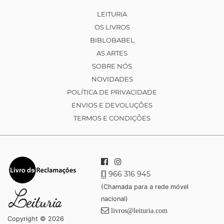
LEITURIA
OS LIVROS
BIBLOBABEL
AS ARTES
SOBRE NÓS
NOVIDADES
POLÍTICA DE PRIVACIDADE
ENVIOS E DEVOLUÇÕES
TERMOS E CONDIÇÕES
966 316 945
(Chamada para a rede móvel
nacional)
livros@leituria.com
Copyright © 2026