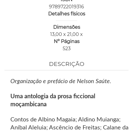
9789722019316
Detalhes físicos
Dimensões
13,00 x 21,00 x
Nº Páginas
523
DESCRIÇÃO
Organização e prefácio de Nelson Saúte.
Uma antologia da prosa ficcional
moçambicana
Contos de Albino Magaia; Aldino Muianga;
Aníbal Aleluia; Ascêncio de Freitas; Calane da