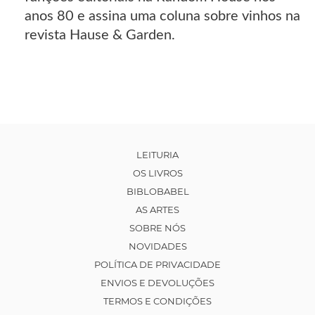
anos 80 e assina uma coluna sobre vinhos na
revista Hause & Garden.
LEITURIA
OS LIVROS
BIBLOBABEL
AS ARTES
SOBRE NÓS
NOVIDADES
POLÍTICA DE PRIVACIDADE
ENVIOS E DEVOLUÇÕES
TERMOS E CONDIÇÕES