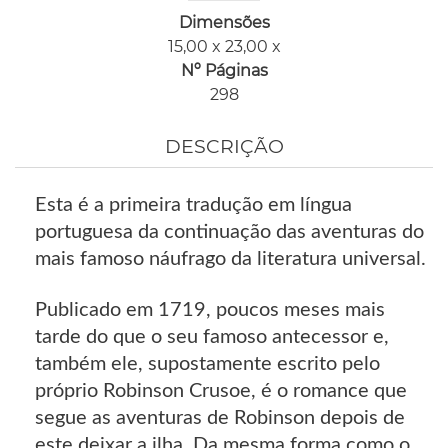
Dimensões
15,00 x 23,00 x
Nº Páginas
298
DESCRIÇÃO
Esta é a primeira tradução em língua
portuguesa da continuação das aventuras do
mais famoso náufrago da literatura universal.
Publicado em 1719, poucos meses mais
tarde do que o seu famoso antecessor e,
também ele, supostamente escrito pelo
próprio Robinson Crusoe, é o romance que
segue as aventuras de Robinson depois de
este deixar a ilha. Da mesma forma como o