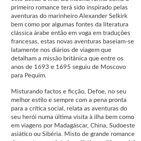
primeiro romance terá sido inspirado pelas
aventuras do marinheiro Alexander Selkirk
bem como por algumas fontes da literatura
clássica árabe então em voga em traduções
francesas, estas novas aventuras baseiam-se
latamente nos diários de viagem que
detalham a missão britânica que entre os
anos de 1693 e 1695 seguiu de Moscovo
para Pequim.
Misturando factos e ficção, Defoe, no seu
melhor estilo e sempre com a pena pronta
para a crítica social, relata as aventuras do
seu herói numa última visita à ilha bem como
em viagens por Madagáscar, China, Sudoeste
asiático ou Sibéria. Misto de grande romance