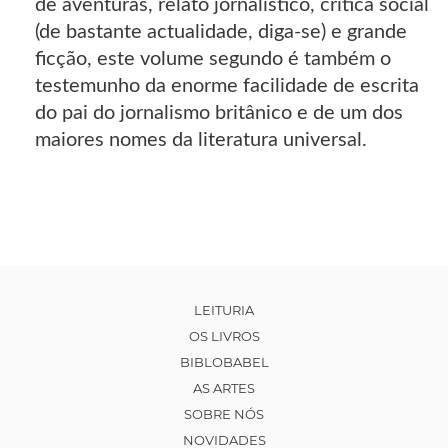
de aventuras, relato jornalístico, crítica social
(de bastante actualidade, diga-se) e grande
ficção, este volume segundo é também o
testemunho da enorme facilidade de escrita
do pai do jornalismo britânico e de um dos
maiores nomes da literatura universal.
LEITURIA
OS LIVROS
BIBLOBABEL
AS ARTES
SOBRE NÓS
NOVIDADES