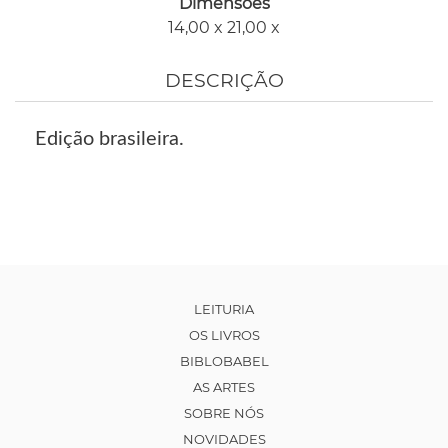
Dimensões
14,00 x 21,00 x
DESCRIÇÃO
Edição brasileira.
LEITURIA
OS LIVROS
BIBLOBABEL
AS ARTES
SOBRE NÓS
NOVIDADES