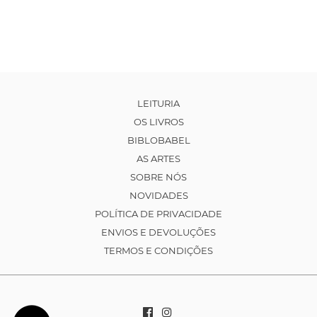
LEITURIA
OS LIVROS
BIBLOBABEL
AS ARTES
SOBRE NÓS
NOVIDADES
POLÍTICA DE PRIVACIDADE
ENVIOS E DEVOLUÇÕES
TERMOS E CONDIÇÕES