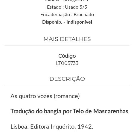
Estado : Usado 5/5
Encadernação : Brochado
Disponib. -
Indisponível
MAIS DETALHES
Código
LT005733
DESCRIÇÃO
As quatro vozes (romance)
Tradução do bangla por Telo de Mascarenhas
Lisboa: Editora Inquérito, 1942.