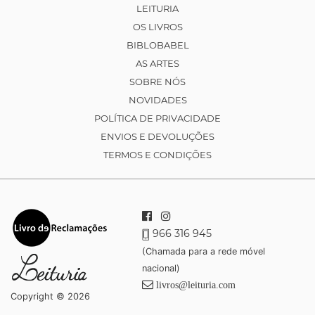
LEITURIA
OS LIVROS
BIBLOBABEL
AS ARTES
SOBRE NÓS
NOVIDADES
POLÍTICA DE PRIVACIDADE
ENVIOS E DEVOLUÇÕES
TERMOS E CONDIÇÕES
966 316 945
(Chamada para a rede móvel
nacional)
livros@leituria.com
Copyright © 2026