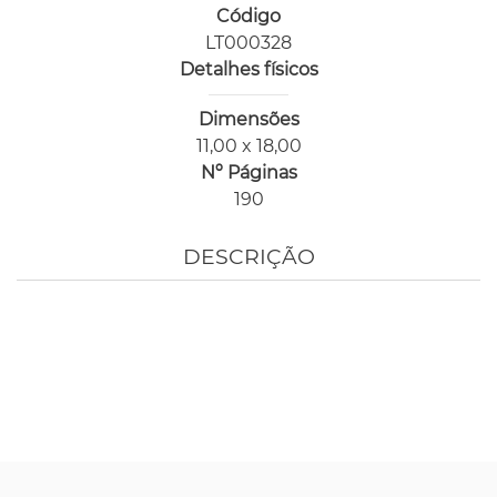
Código
LT000328
Detalhes físicos
Dimensões
11,00 x 18,00
Nº Páginas
190
DESCRIÇÃO