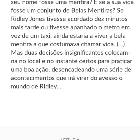
seu nome fosse uma mentira? E se a sua vida
fosse um conjunto de Belas Mentiras? Se
Ridley Jones tivesse acordado dez minutos
mais tarde ou tivesse apanhado o metro em
vez de um taxi, ainda estaria a viver a bela
mentira a que costumava chamar vida. (...)
Mas duas decisões insignificantes colocam-
na no local e no instante certos para praticar
uma boa ação, desencadeando uma série de
acontecimentos que irá virar do avesso o
mundo de Ridley...
LEITURIA