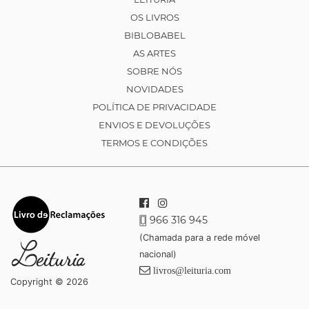
OS LIVROS
BIBLOBABEL
AS ARTES
SOBRE NÓS
NOVIDADES
POLÍTICA DE PRIVACIDADE
ENVIOS E DEVOLUÇÕES
TERMOS E CONDIÇÕES
966 316 945
(Chamada para a rede móvel
nacional)
livros@leituria.com
Copyright © 2026