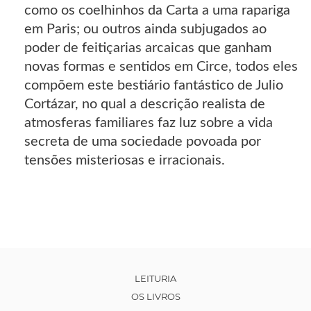
como os coelhinhos da Carta a uma rapariga
em Paris; ou outros ainda subjugados ao
poder de feitiçarias arcaicas que ganham
novas formas e sentidos em Circe, todos eles
compõem este bestiário fantástico de Julio
Cortázar, no qual a descrição realista de
atmosferas familiares faz luz sobre a vida
secreta de uma sociedade povoada por
tensões misteriosas e irracionais.
LEITURIA
OS LIVROS