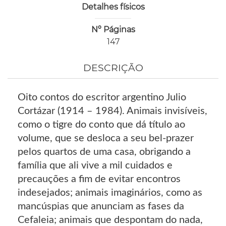
Detalhes físicos
Nº Páginas
147
DESCRIÇÃO
Oito contos do escritor argentino Julio
Cortázar (1914 – 1984). Animais invisíveis,
como o tigre do conto que dá título ao
volume, que se desloca a seu bel-prazer
pelos quartos de uma casa, obrigando a
família que ali vive a mil cuidados e
precauções a fim de evitar encontros
indesejados; animais imaginários, como as
mancúspias que anunciam as fases da
Cefaleia; animais que despontam do nada,