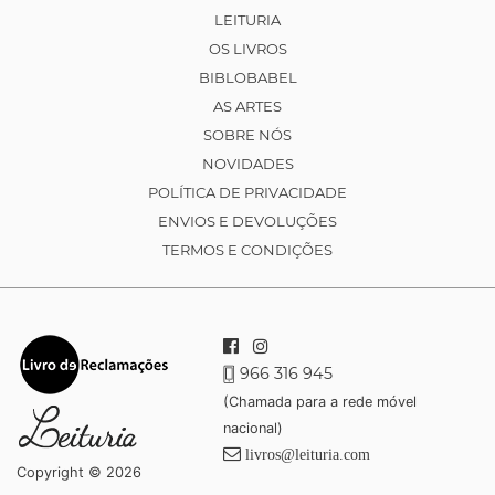
LEITURIA
OS LIVROS
BIBLOBABEL
AS ARTES
SOBRE NÓS
NOVIDADES
POLÍTICA DE PRIVACIDADE
ENVIOS E DEVOLUÇÕES
TERMOS E CONDIÇÕES
966 316 945
(Chamada para a rede móvel
nacional)
livros@leituria.com
Copyright © 2026