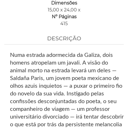
Dimensões
15,00 x 24,00 x
Nº Páginas
415
DESCRIÇÃO
Numa estrada adormecida da Galiza, dois
homens atropelam um javali. A visão do
animal morto na estrada levará um deles —
Saldaña Paris, um jovem poeta mexicano de
olhos azuis inquietos — a puxar o primeiro fio
do novelo da sua vida. Instigado pelas
confissões desconjuntadas do poeta, o seu
companheiro de viagem — um professor
universitário divorciado — irá tentar descobrir
o que está por trás da persistente melancolia