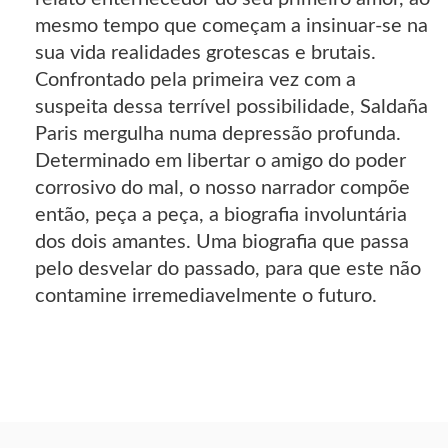
mesmo tempo que começam a insinuar-se na
sua vida realidades grotescas e brutais.
Confrontado pela primeira vez com a
suspeita dessa terrível possibilidade, Saldaña
Paris mergulha numa depressão profunda.
Determinado em libertar o amigo do poder
corrosivo do mal, o nosso narrador compõe
então, peça a peça, a biografia involuntária
dos dois amantes. Uma biografia que passa
pelo desvelar do passado, para que este não
contamine irremediavelmente o futuro.