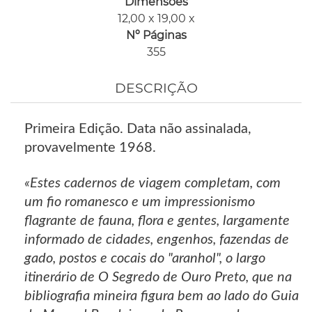
Dimensões
12,00 x 19,00 x
Nº Páginas
355
DESCRIÇÃO
Primeira Edição. Data não assinalada,
provavelmente 1968.
«Estes cadernos de viagem completam, com
um fio romanesco e um impressionismo
flagrante de fauna, flora e gentes, largamente
informado de cidades, engenhos, fazendas de
gado, postos e cocais do "aranhol", o largo
itinerário de O Segredo de Ouro Preto, que na
bibliografia mineira figura bem ao lado do Guia