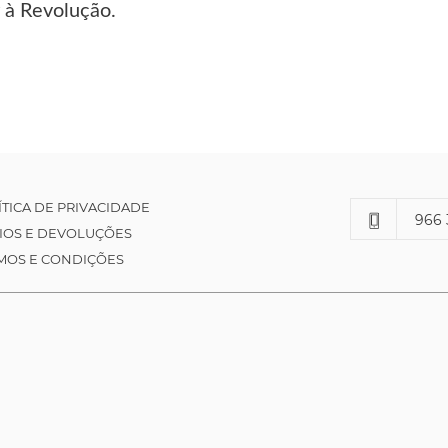
r à Revolução.
ÍTICA DE PRIVACIDADE
966 
IOS E DEVOLUÇÕES
MOS E CONDIÇÕES