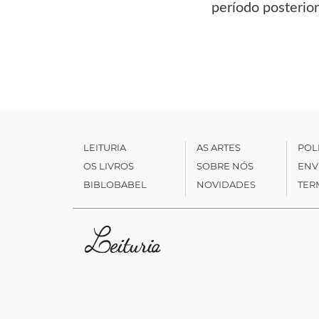
período posterio
LEITURIA
AS ARTES
POL
OS LIVROS
SOBRE NÓS
ENV
BIBLOBABEL
NOVIDADES
TER