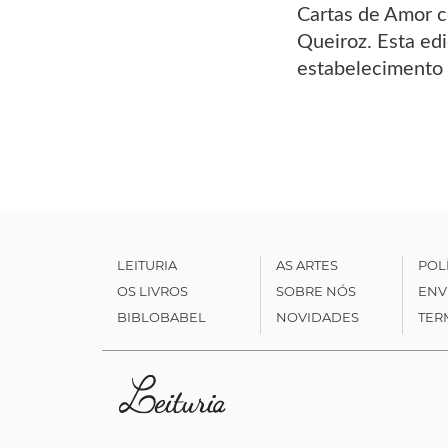
Cartas de Amor c
Queiroz. Esta ed
estabelecimento 
LEITURIA
AS ARTES
POL
OS LIVROS
SOBRE NÓS
ENV
BIBLOBABEL
NOVIDADES
TER