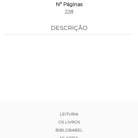
Nº Páginas
228
DESCRIÇÃO
LEITURIA
OS LIVROS
BIBLOBABEL
AS ARTES