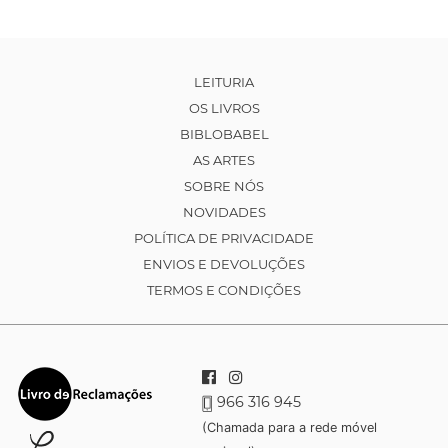
LEITURIA
OS LIVROS
BIBLOBABEL
AS ARTES
SOBRE NÓS
NOVIDADES
POLÍTICA DE PRIVACIDADE
ENVIOS E DEVOLUÇÕES
TERMOS E CONDIÇÕES
966 316 945
(Chamada para a rede móvel