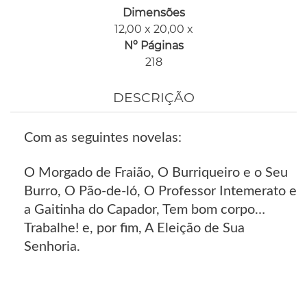
Dimensões
12,00 x 20,00 x
Nº Páginas
218
DESCRIÇÃO
Com as seguintes novelas:
O Morgado de Fraião, O Burriqueiro e o Seu
Burro, O Pão-de-ló, O Professor Intemerato e
a Gaitinha do Capador, Tem bom corpo…
Trabalhe! e, por fim, A Eleição de Sua
Senhoria.