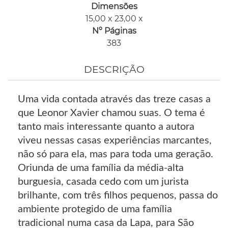
Dimensões
15,00 x 23,00 x
Nº Páginas
383
DESCRIÇÃO
Uma vida contada através das treze casas a
que Leonor Xavier chamou suas. O tema é
tanto mais interessante quanto a autora
viveu nessas casas experiências marcantes,
não só para ela, mas para toda uma geração.
Oriunda de uma família da média-alta
burguesia, casada cedo com um jurista
brilhante, com três filhos pequenos, passa do
ambiente protegido de uma família
tradicional numa casa da Lapa, para São