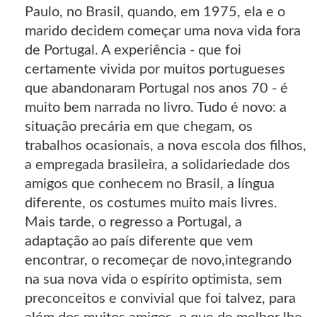
Paulo, no Brasil, quando, em 1975, ela e o
marido decidem começar uma nova vida fora
de Portugal. A experiência - que foi
certamente vivida por muitos portugueses
que abandonaram Portugal nos anos 70 - é
muito bem narrada no livro. Tudo é novo: a
situação precária em que chegam, os
trabalhos ocasionais, a nova escola dos filhos,
a empregada brasileira, a solidariedade dos
amigos que conhecem no Brasil, a língua
diferente, os costumes muito mais livres.
Mais tarde, o regresso a Portugal, a
adaptação ao país diferente que vem
encontrar, o recomeçar de novo,integrando
na sua nova vida o espírito optimista, sem
preconceitos e convivial que foi talvez, para