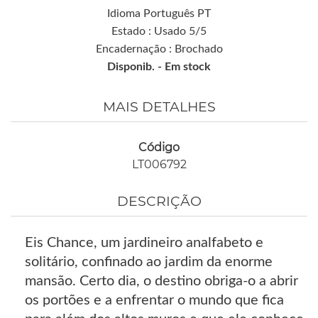
Idioma Português PT
Estado : Usado 5/5
Encadernação : Brochado
Disponib. -
Em stock
MAIS DETALHES
Código
LT006792
DESCRIÇÃO
Eis Chance, um jardineiro analfabeto e
solitário, confinado ao jardim da enorme
mansão. Certo dia, o destino obriga-o a abrir
os portões e a enfrentar o mundo que fica