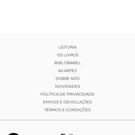
LEITURIA
OS LIVROS
BIBLOBABEL
AS ARTES
SOBRE NÓS
NOVIDADES
POLÍTICA DE PRIVACIDADE
ENVIOS E DEVOLUÇÕES
TERMOS E CONDIÇÕES