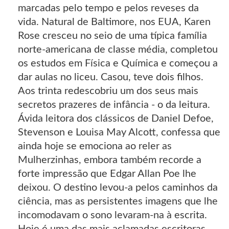
marcadas pelo tempo e pelos reveses da
vida. Natural de Baltimore, nos EUA, Karen
Rose cresceu no seio de uma típica família
norte-americana de classe média, completou
os estudos em Física e Química e começou a
dar aulas no liceu. Casou, teve dois filhos.
Aos trinta redescobriu um dos seus mais
secretos prazeres de infância - o da leitura.
Ávida leitora dos clássicos de Daniel Defoe,
Stevenson e Louisa May Alcott, confessa que
ainda hoje se emociona ao reler as
Mulherzinhas, embora também recorde a
forte impressão que Edgar Allan Poe lhe
deixou. O destino levou-a pelos caminhos da
ciência, mas as persistentes imagens que lhe
incomodavam o sono levaram-na à escrita.