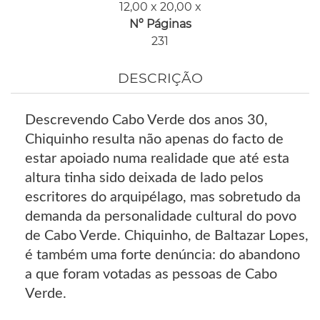
12,00 x 20,00 x
Nº Páginas
231
DESCRIÇÃO
Descrevendo Cabo Verde dos anos 30,
Chiquinho resulta não apenas do facto de
estar apoiado numa realidade que até esta
altura tinha sido deixada de lado pelos
escritores do arquipélago, mas sobretudo da
demanda da personalidade cultural do povo
de Cabo Verde. Chiquinho, de Baltazar Lopes,
é também uma forte denúncia: do abandono
a que foram votadas as pessoas de Cabo
Verde.