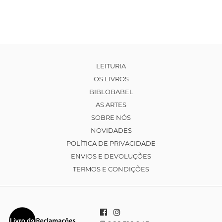
LEITURIA
OS LIVROS
BIBLOBABEL
AS ARTES
SOBRE NÓS
NOVIDADES
POLÍTICA DE PRIVACIDADE
ENVIOS E DEVOLUÇÕES
TERMOS E CONDIÇÕES