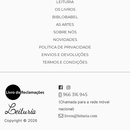
LEITURIA
OS LIVROS
BIBLOBABEL
AS ARTES
SOBRE NÓS
NOVIDADES
POLÍTICA DE PRIVACIDADE
ENVIOS E DEVOLUÇÕES
TERMOS E CONDIÇÕES
966 316 945
(Chamada para a rede móvel
nacional)
livros@leituria.com
Copyright © 2026