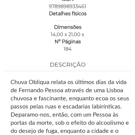
9789898933461
Detalhes físicos
Dimensões
14,00 x 21,00 x
Nº Páginas
184
DESCRIÇÃO
Chuva Oblíqua relata os últimos dias da vida
de Fernando Pessoa através de uma Lisboa
chuvosa e fascinante, enquanto ecoa os seus
passos pelas ruas e escadarias labirínticas.
Deparamo-nos, então, com um Pessoa às
portas da morte, sob o efeito do alcoolismo e
do desejo de fuga, enquanto a cidade e o