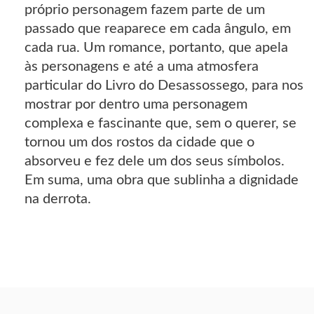
próprio personagem fazem parte de um
passado que reaparece em cada ângulo, em
cada rua. Um romance, portanto, que apela
às personagens e até a uma atmosfera
particular do Livro do Desassossego, para nos
mostrar por dentro uma personagem
complexa e fascinante que, sem o querer, se
tornou um dos rostos da cidade que o
absorveu e fez dele um dos seus símbolos.
Em suma, uma obra que sublinha a dignidade
na derrota.