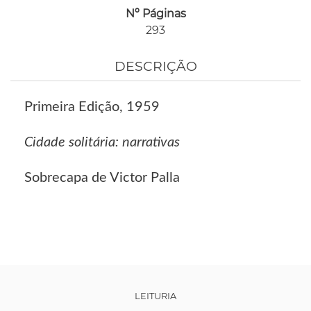
Nº Páginas
293
DESCRIÇÃO
Primeira Edição, 1959
Cidade solitária: narrativas
Sobrecapa de Victor Palla
LEITURIA