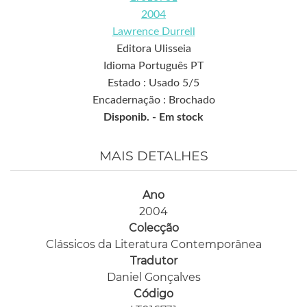
2004
Lawrence Durrell
Editora Ulisseia
Idioma Português PT
Estado : Usado 5/5
Encadernação : Brochado
Disponib. -
Em stock
MAIS DETALHES
Ano
2004
Colecção
Clássicos da Literatura Contemporânea
Tradutor
Daniel Gonçalves
Código