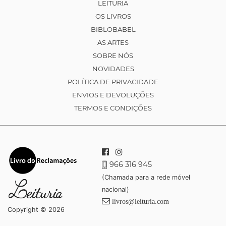
LEITURIA
OS LIVROS
BIBLOBABEL
AS ARTES
SOBRE NÓS
NOVIDADES
POLÍTICA DE PRIVACIDADE
ENVIOS E DEVOLUÇÕES
TERMOS E CONDIÇÕES
966 316 945
(Chamada para a rede móvel
nacional)
livros@leituria.com
Copyright © 2026