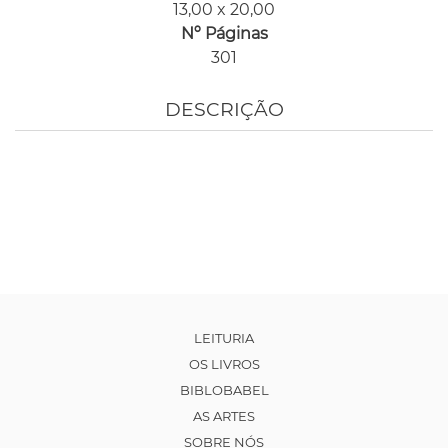
13,00 x 20,00
Nº Páginas
301
DESCRIÇÃO
LEITURIA
OS LIVROS
BIBLOBABEL
AS ARTES
SOBRE NÓS