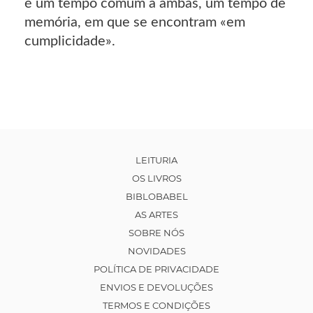
é um tempo comum a ambas, um tempo de
memória, em que se encontram «em
cumplicidade».
LEITURIA
OS LIVROS
BIBLOBABEL
AS ARTES
SOBRE NÓS
NOVIDADES
POLÍTICA DE PRIVACIDADE
ENVIOS E DEVOLUÇÕES
TERMOS E CONDIÇÕES