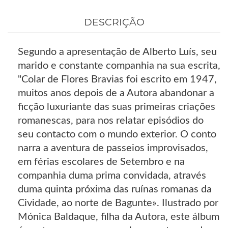
DESCRIÇÃO
Segundo a apresentação de Alberto Luís, seu
marido e constante companhia na sua escrita,
"Colar de Flores Bravias foi escrito em 1947,
muitos anos depois de a Autora abandonar a
ficção luxuriante das suas primeiras criações
romanescas, para nos relatar episódios do
seu contacto com o mundo exterior. O conto
narra a aventura de passeios improvisados,
em férias escolares de Setembro e na
companhia duma prima convidada, através
duma quinta próxima das ruínas romanas da
Cividade, ao norte de Bagunte». Ilustrado por
Mónica Baldaque, filha da Autora, este álbum