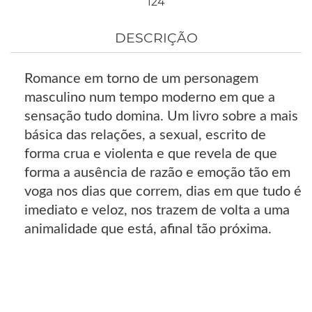
124
DESCRIÇÃO
Romance em torno de um personagem
masculino num tempo moderno em que a
sensação tudo domina. Um livro sobre a mais
básica das relações, a sexual, escrito de
forma crua e violenta e que revela de que
forma a ausência de razão e emoção tão em
voga nos dias que correm, dias em que tudo é
imediato e veloz, nos trazem de volta a uma
animalidade que está, afinal tão próxima.