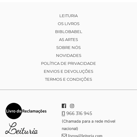
LEITURIA
OS LIVROS
BIBLOBABEL
AS ARTES
SOBRE NÓS
NOVIDADES
POLÍTICA DE PRIVACIDADE
ENVIOS E DEVOLUÇÕES
TERMOS E CONDIÇÕES
966 316 945
(Chamada para a rede móvel
nacional)
livros@leituria.com