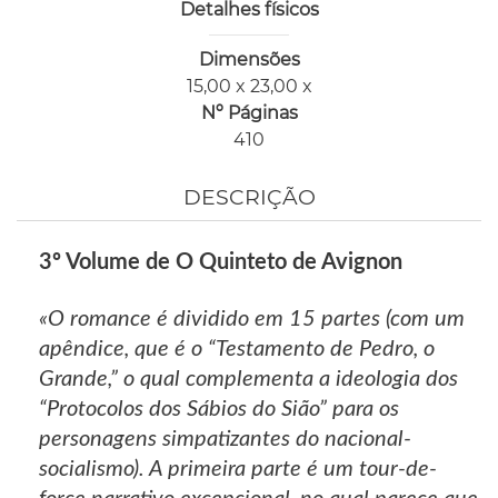
Detalhes físicos
Dimensões
15,00 x 23,00 x
Nº Páginas
410
DESCRIÇÃO
3º Volume de O Quinteto de Avignon
«O romance é dividido em 15 partes (com um
apêndice, que é o “Testamento de Pedro, o
Grande,” o qual complementa a ideologia dos
“Protocolos dos Sábios do Sião” para os
personagens simpatizantes do nacional-
socialismo). A primeira parte é um tour-de-