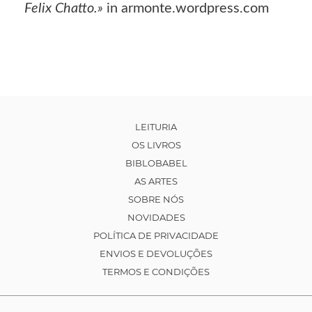
Felix Chatto.»
in armonte.wordpress.com
LEITURIA
OS LIVROS
BIBLOBABEL
AS ARTES
SOBRE NÓS
NOVIDADES
POLÍTICA DE PRIVACIDADE
ENVIOS E DEVOLUÇÕES
TERMOS E CONDIÇÕES