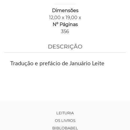
Dimensões
12,00 x 19,00 x
Nº Páginas
356
DESCRIÇÃO
Tradução e prefácio de Januário Leite
LEITURIA
OS LIVROS
BIBLOBABEL