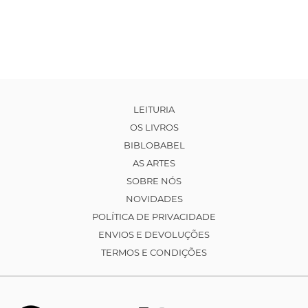
LEITURIA
OS LIVROS
BIBLOBABEL
AS ARTES
SOBRE NÓS
NOVIDADES
POLÍTICA DE PRIVACIDADE
ENVIOS E DEVOLUÇÕES
TERMOS E CONDIÇÕES