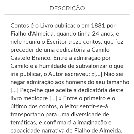
DESCRIÇÃO
Contos é o Livro publicado em 1881 por
Fialho d’Almeida, quando tinha 24 anos, e
nele reuniu o Escritor treze contos, que fez
preceder de uma dedicatória a Camilo
Castelo Branco. Entre a admiração por
Camilo e a humildade de subvalorizar o que
iria publicar, o Autor escreveu: «[…] Não sei
negar admiração aos homens do seu tamanho
[…] Peço-lhe que aceite a dedicatória deste
livro medíocre […].» Entre o primeiro e o
último dos contos, o leitor sentir-se-á
transportado para uma diversidade de
temáticas, e confirmará a imaginação e
capacidade narrativa de Fialho de Almeida.