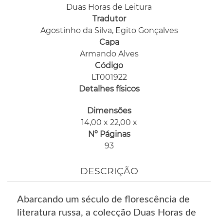
Duas Horas de Leitura
Tradutor
Agostinho da Silva, Egito Gonçalves
Capa
Armando Alves
Código
LT001922
Detalhes físicos
Dimensões
14,00 x 22,00 x
Nº Páginas
93
DESCRIÇÃO
Abarcando um século de florescência de
literatura russa, a colecção Duas Horas de