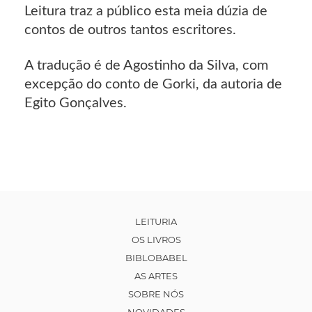
Leitura traz a público esta meia dúzia de
contos de outros tantos escritores.
A tradução é de Agostinho da Silva, com
excepção do conto de Gorki, da autoria de
Egito Gonçalves.
LEITURIA
OS LIVROS
BIBLOBABEL
AS ARTES
SOBRE NÓS
NOVIDADES