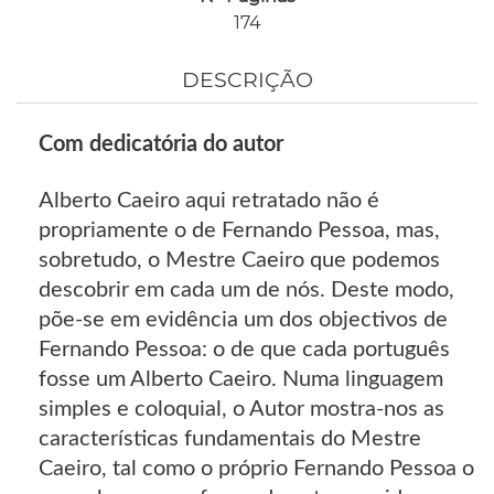
174
DESCRIÇÃO
Com dedicatória do autor
Alberto Caeiro aqui retratado não é
propriamente o de Fernando Pessoa, mas,
sobretudo, o Mestre Caeiro que podemos
descobrir em cada um de nós. Deste modo,
põe-se em evidência um dos objectivos de
Fernando Pessoa: o de que cada português
fosse um Alberto Caeiro. Numa linguagem
simples e coloquial, o Autor mostra-nos as
características fundamentais do Mestre
Caeiro, tal como o próprio Fernando Pessoa o