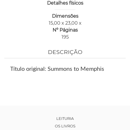
Detalhes físicos
Dimensões
15,00 x 23,00 x
Nº Páginas
195
DESCRIÇÃO
Título original: Summons to Memphis
LEITURIA
OS LIVROS