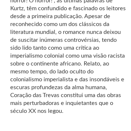
horror! O horror!", as últimas palavras de
Kurtz, têm confundido e fascinado os leitores
desde a primeira publicação. Apesar de
reconhecido como um dos clássicos da
literatura mundial, o romance nunca deixou
de suscitar inúmeras controvérsias, tendo
sido lido tanto como uma crítica ao
imperialismo colonial como uma visão racista
sobre o continente africano. Relato, ao
mesmo tempo, do lado oculto do
colonialismo imperialista e das insondáveis e
escuras profundezas da alma humana,
Coração das Trevas constitui uma das obras
mais perturbadoras e inquietantes que o
século XX nos legou.