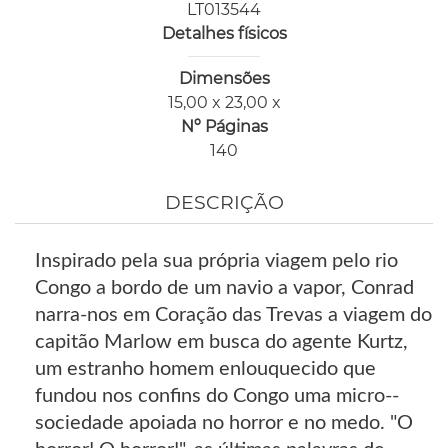
LT013544
Detalhes físicos
Dimensões
15,00 x 23,00 x
Nº Páginas
140
DESCRIÇÃO
Inspirado pela sua própria viagem pelo rio
Congo a bordo de um navio a vapor, Conrad
narra-nos em Coração das Trevas a viagem do
capitão Marlow em busca do agente Kurtz,
um estranho homem enlouquecido que
fundou nos confins do Congo uma micro--
sociedade apoiada no horror e no medo. "O