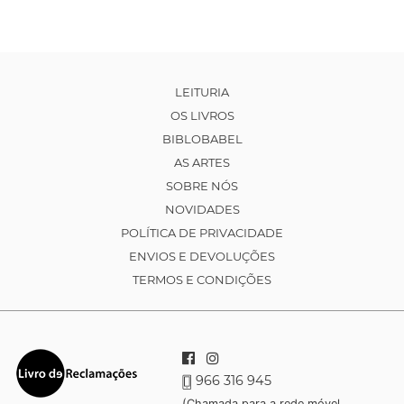
LEITURIA
OS LIVROS
BIBLOBABEL
AS ARTES
SOBRE NÓS
NOVIDADES
POLÍTICA DE PRIVACIDADE
ENVIOS E DEVOLUÇÕES
TERMOS E CONDIÇÕES
966 316 945
(Chamada para a rede móvel