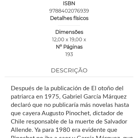
ISBN
9788402076939
Detalhes físicos
Dimensões
12,00 x 19,00 x
Nº Páginas
193
DESCRIÇÃO
Después de la publicación de El otoño del
patriarca en 1975, Gabriel García Márquez
declaró que no publicaría más novelas hasta
que cayera Augusto Pinochet, dictador de
Chile responsable de la muerte de Salvador
Allende. Ya para 1980 era evidente que