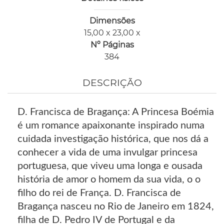
Dimensões
15,00 x 23,00 x
Nº Páginas
384
DESCRIÇÃO
D. Francisca de Bragança: A Princesa Boémia
é um romance apaixonante inspirado numa
cuidada investigação histórica, que nos dá a
conhecer a vida de uma invulgar princesa
portuguesa, que viveu uma longa e ousada
história de amor o homem da sua vida, o o
filho do rei de França. D. Francisca de
Bragança nasceu no Rio de Janeiro em 1824,
filha de D. Pedro IV de Portugal e da