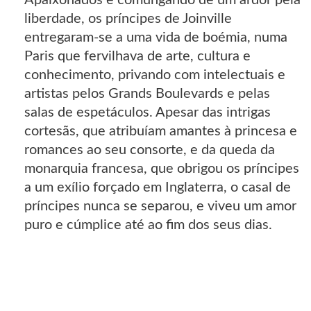
liberdade, os príncipes de Joinville
entregaram-se a uma vida de boémia, numa
Paris que fervilhava de arte, cultura e
conhecimento, privando com intelectuais e
artistas pelos Grands Boulevards e pelas
salas de espetáculos. Apesar das intrigas
cortesãs, que atribuíam amantes à princesa e
romances ao seu consorte, e da queda da
monarquia francesa, que obrigou os príncipes
a um exílio forçado em Inglaterra, o casal de
príncipes nunca se separou, e viveu um amor
puro e cúmplice até ao fim dos seus dias.