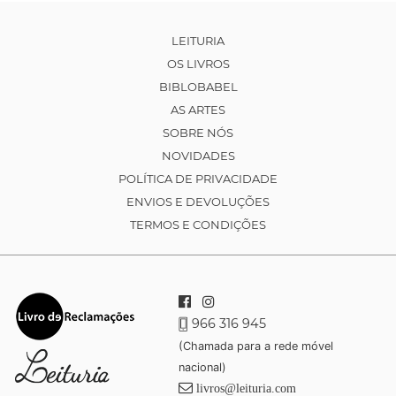
LEITURIA
OS LIVROS
BIBLOBABEL
AS ARTES
SOBRE NÓS
NOVIDADES
POLÍTICA DE PRIVACIDADE
ENVIOS E DEVOLUÇÕES
TERMOS E CONDIÇÕES
966 316 945
(Chamada para a rede móvel
nacional)
livros@leituria.com