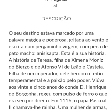
511
DESCRIÇÃO
O seu destino estava marcado por uma
palavra mágica e poderosa, gritada ao vento e
escrita num pergaminho virgem, com pena de
pato macho: anisisapta. Esta é a sua história.
A história de Teresa, filha de Ximena Moniz
do Bierzo e de Afonso VI de Leão e Castela.
Filha de um imperador, dele herdou o feitio
temperamental e a paixão pelo poder. Viúva
aos vinte e cinco anos do conde D. Henrique
de Borgonha, regeu com pulso de ferro o que
era seu por direito. Em 1116, o papa Pascoal
II chamava-lhe rainha. Uma mulher de armas,