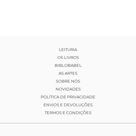
LEITURIA
OS LIVROS
BIBLOBABEL
AS ARTES
SOBRE NÓS
NOVIDADES
POLÍTICA DE PRIVACIDADE
ENVIOS E DEVOLUÇÕES
TERMOS E CONDIÇÕES