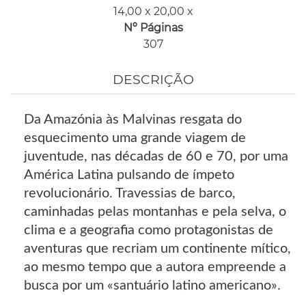
14,00 x 20,00 x
Nº Páginas
307
DESCRIÇÃO
Da Amazónia às Malvinas resgata do
esquecimento uma grande viagem de
juventude, nas décadas de 60 e 70, por uma
América Latina pulsando de ímpeto
revolucionário. Travessias de barco,
caminhadas pelas montanhas e pela selva, o
clima e a geografia como protagonistas de
aventuras que recriam um continente mítico,
ao mesmo tempo que a autora empreende a
busca por um «santuário latino americano».