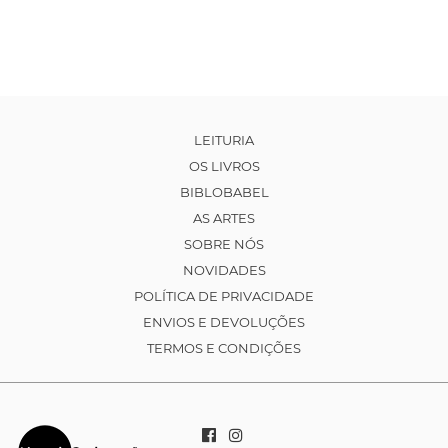
LEITURIA
OS LIVROS
BIBLOBABEL
AS ARTES
SOBRE NÓS
NOVIDADES
POLÍTICA DE PRIVACIDADE
ENVIOS E DEVOLUÇÕES
TERMOS E CONDIÇÕES