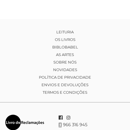
LEITURIA
OS LIVROS
BIBLOBABEL
AS ARTES
SOBRE NÓS
NOVIDADES
POLÍTICA DE PRIVACIDADE
ENVIOS E DEVOLUÇÕES
TERMOS E CONDIÇÕES
966 316 945