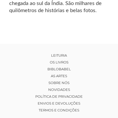
chegada ao sul da Índia. São milhares de
quilômetros de histórias e belas fotos.
LEITURIA
OS LIVROS
BIBLOBABEL
AS ARTES
SOBRE NÓS
NOVIDADES
POLÍTICA DE PRIVACIDADE
ENVIOS E DEVOLUÇÕES
TERMOS E CONDIÇÕES