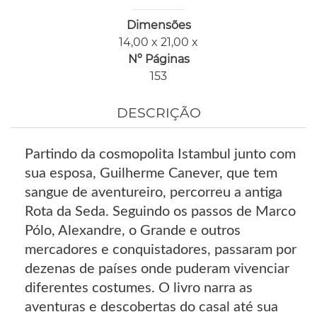
Dimensões
14,00 x 21,00 x
Nº Páginas
153
DESCRIÇÃO
Partindo da cosmopolita Istambul junto com
sua esposa, Guilherme Canever, que tem
sangue de aventureiro, percorreu a antiga
Rota da Seda. Seguindo os passos de Marco
Pólo, Alexandre, o Grande e outros
mercadores e conquistadores, passaram por
dezenas de países onde puderam vivenciar
diferentes costumes. O livro narra as
aventuras e descobertas do casal até sua