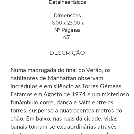
Detalhes físicos
Dimensões
16,00 x 23,00 x
Nº Páginas
431
DESCRIÇÃO
Numa madrugada do final do Verão, os
habitantes de Manhattan observam
incrédulos e em silêncio as Torres Gémeas.
Estamos em Agosto de 1974 e um misterioso
funâmbulo corre, dança e salta entre as
torres, suspenso a quatrocentos metros do
chão. Em baixo, nas ruas da cidade, vidas
banais tornam-se extraordinárias através