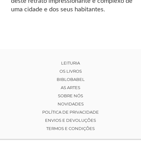
deste retrato impressionante e complexo de
uma cidade e dos seus habitantes.
LEITURIA
OS LIVROS
BIBLOBABEL
AS ARTES
SOBRE NÓS
NOVIDADES
POLÍTICA DE PRIVACIDADE
ENVIOS E DEVOLUÇÕES
TERMOS E CONDIÇÕES