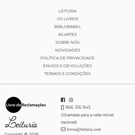
LEITURIA
OS LIVROS
BIBLOBABEL
AS ARTES
SOBRE NÓS
NOVIDADES
POLÍTICA DE PRIVACIDADE
ENVIOS E DEVOLUÇÕES
TERMOS E CONDIÇÕES
966 316 945
(Chamada para a rede móvel
nacional)
livros@leituria.com
Copyright © 2026