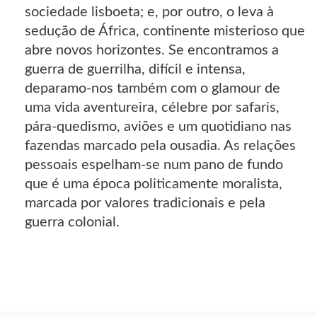
sociedade lisboeta; e, por outro, o leva à
sedução de África, continente misterioso que
abre novos horizontes. Se encontramos a
guerra de guerrilha, difícil e intensa,
deparamo-nos também com o glamour de
uma vida aventureira, célebre por safaris,
pára-quedismo, aviões e um quotidiano nas
fazendas marcado pela ousadia. As relações
pessoais espelham-se num pano de fundo
que é uma época politicamente moralista,
marcada por valores tradicionais e pela
guerra colonial.