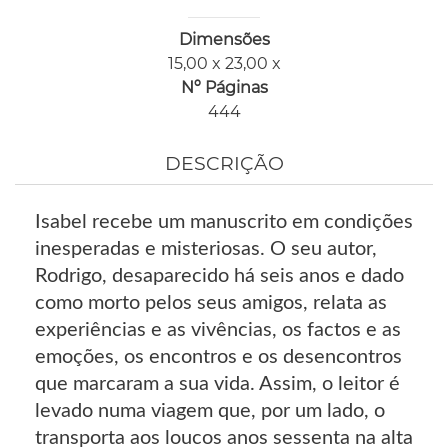
Dimensões
15,00 x 23,00 x
Nº Páginas
444
DESCRIÇÃO
Isabel recebe um manuscrito em condições
inesperadas e misteriosas. O seu autor,
Rodrigo, desaparecido há seis anos e dado
como morto pelos seus amigos, relata as
experiências e as vivências, os factos e as
emoções, os encontros e os desencontros
que marcaram a sua vida. Assim, o leitor é
levado numa viagem que, por um lado, o
transporta aos loucos anos sessenta na alta