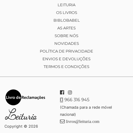
LEITURIA
OS LIVROS
BIBLOBABEL
AS ARTES
SOBRE NÓS
NOVIDADES
POLÍTICA DE PRIVACIDADE
ENVIOS E DEVOLUÇÕES
TERMOS E CONDIÇÕES
966 316 945
(Chamada para a rede móvel
nacional)
livros@leituria.com
Copyright © 2026