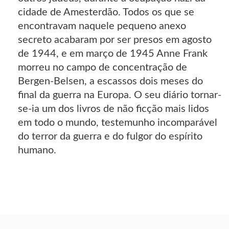
cidade de Amesterdão. Todos os que se
encontravam naquele pequeno anexo
secreto acabaram por ser presos em agosto
de 1944, e em março de 1945 Anne Frank
morreu no campo de concentração de
Bergen-Belsen, a escassos dois meses do
final da guerra na Europa. O seu diário tornar-
se-ia um dos livros de não ficção mais lidos
em todo o mundo, testemunho incomparável
do terror da guerra e do fulgor do espírito
humano.