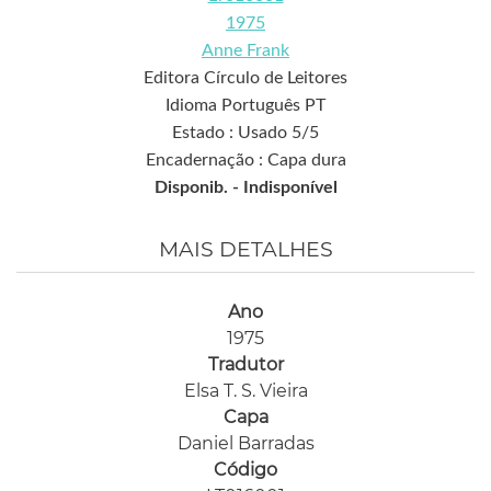
1975
Anne Frank
Editora Círculo de Leitores
Idioma Português PT
Estado : Usado 5/5
Encadernação : Capa dura
Disponib. -
Indisponível
MAIS DETALHES
Ano
1975
Tradutor
Elsa T. S. Vieira
Capa
Daniel Barradas
Código