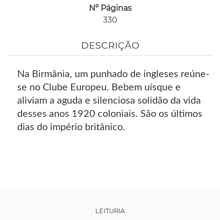
Nº Páginas
330
DESCRIÇÃO
Na Birmânia, um punhado de ingleses reúne-
se no Clube Europeu. Bebem uísque e
aliviam a aguda e silenciosa solidão da vida
desses anos 1920 coloniais. São os últimos
dias do império britânico.
LEITURIA