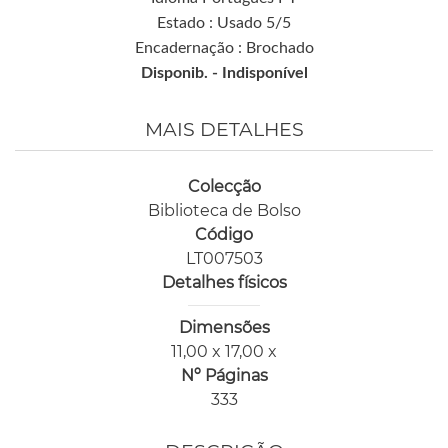
Estado : Usado 5/5
Encadernação : Brochado
Disponib. -
Indisponível
MAIS DETALHES
Colecção
Biblioteca de Bolso
Código
LT007503
Detalhes físicos
Dimensões
11,00 x 17,00 x
Nº Páginas
333