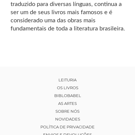
traduzido para diversas línguas, continua a
ser um de seus livros mais famosos e é
considerado uma das obras mais
fundamentais de toda a literatura brasileira.
LEITURIA
OS LIVROS
BIBLOBABEL
AS ARTES
SOBRE NÓS
NOVIDADES
POLÍTICA DE PRIVACIDADE
ENVIOS E DEVOLUÇÕES