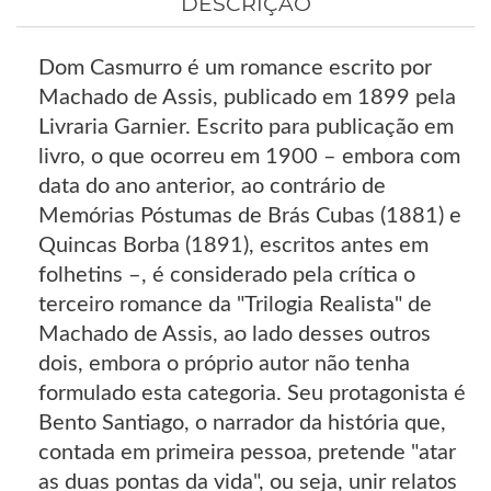
DESCRIÇÃO
Dom Casmurro é um romance escrito por
Machado de Assis, publicado em 1899 pela
Livraria Garnier. Escrito para publicação em
livro, o que ocorreu em 1900 – embora com
data do ano anterior, ao contrário de
Memórias Póstumas de Brás Cubas (1881) e
Quincas Borba (1891), escritos antes em
folhetins –, é considerado pela crítica o
terceiro romance da "Trilogia Realista" de
Machado de Assis, ao lado desses outros
dois, embora o próprio autor não tenha
formulado esta categoria. Seu protagonista é
Bento Santiago, o narrador da história que,
contada em primeira pessoa, pretende "atar
as duas pontas da vida", ou seja, unir relatos