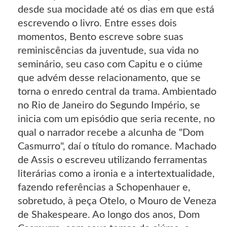
desde sua mocidade até os dias em que está
escrevendo o livro. Entre esses dois
momentos, Bento escreve sobre suas
reminiscências da juventude, sua vida no
seminário, seu caso com Capitu e o ciúme
que advém desse relacionamento, que se
torna o enredo central da trama. Ambientado
no Rio de Janeiro do Segundo Império, se
inicia com um episódio que seria recente, no
qual o narrador recebe a alcunha de "Dom
Casmurro", daí o título do romance. Machado
de Assis o escreveu utilizando ferramentas
literárias como a ironia e a intertextualidade,
fazendo referências a Schopenhauer e,
sobretudo, à peça Otelo, o Mouro de Veneza
de Shakespeare. Ao longo dos anos, Dom