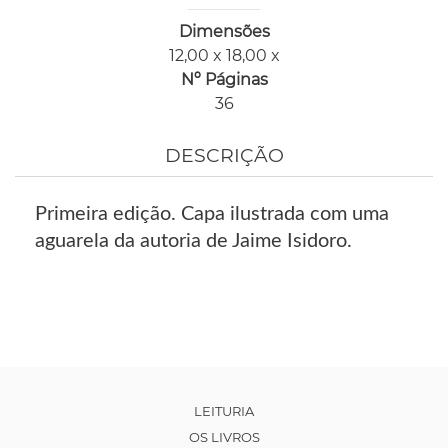
Dimensões
12,00 x 18,00 x
Nº Páginas
36
DESCRIÇÃO
Primeira edição. Capa ilustrada com uma
aguarela da autoria de Jaime Isidoro.
LEITURIA
OS LIVROS