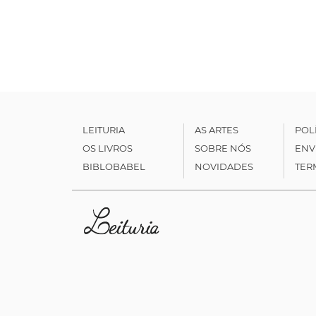
LEITURIA
AS ARTES
POL
OS LIVROS
SOBRE NÓS
ENV
BIBLOBABEL
NOVIDADES
TER