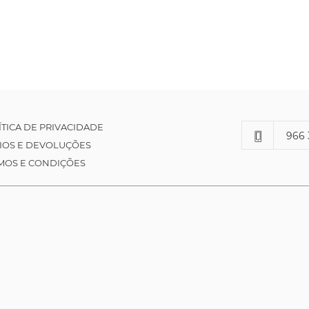
ÍTICA DE PRIVACIDADE
966 
IOS E DEVOLUÇÕES
MOS E CONDIÇÕES