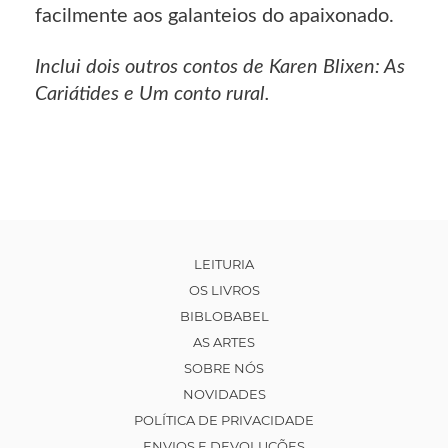
facilmente aos galanteios do apaixonado.
Inclui dois outros contos de Karen Blixen: As
Cariátides e Um conto rural.
LEITURIA
OS LIVROS
BIBLOBABEL
AS ARTES
SOBRE NÓS
NOVIDADES
POLÍTICA DE PRIVACIDADE
ENVIOS E DEVOLUÇÕES