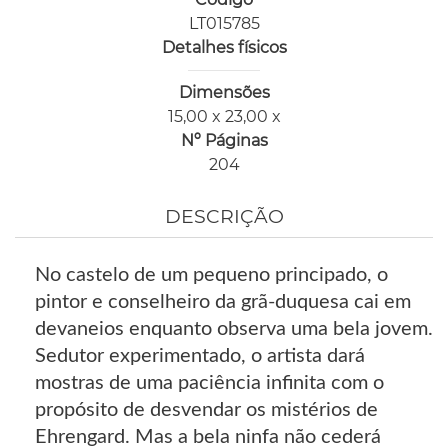
LT015785
Detalhes físicos
Dimensões
15,00 x 23,00 x
Nº Páginas
204
DESCRIÇÃO
No castelo de um pequeno principado, o
pintor e conselheiro da grã-duquesa cai em
devaneios enquanto observa uma bela jovem.
Sedutor experimentado, o artista dará
mostras de uma paciência infinita com o
propósito de desvendar os mistérios de
Ehrengard. Mas a bela ninfa não cederá