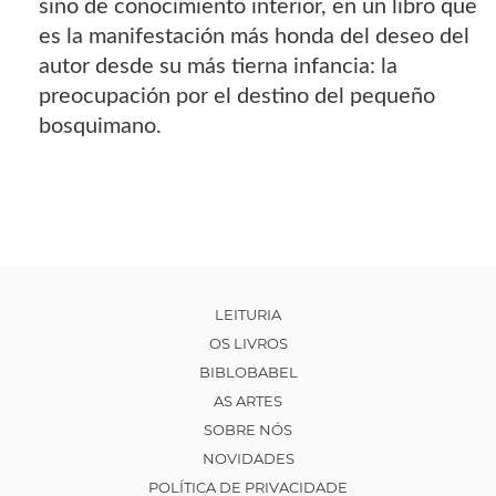
sino de conocimiento interior, en un libro que
es la manifestación más honda del deseo del
autor desde su más tierna infancia: la
preocupación por el destino del pequeño
bosquimano.
LEITURIA
OS LIVROS
BIBLOBABEL
AS ARTES
SOBRE NÓS
NOVIDADES
POLÍTICA DE PRIVACIDADE