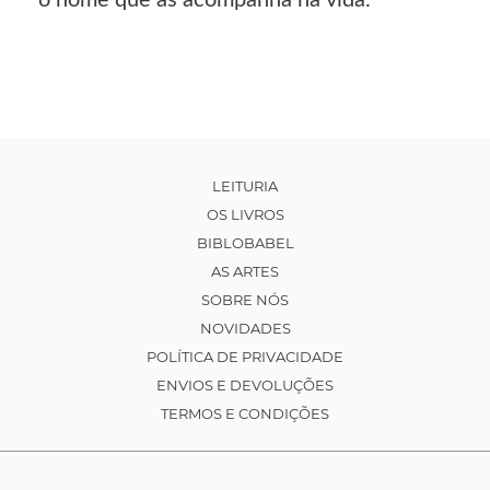
LEITURIA
OS LIVROS
BIBLOBABEL
AS ARTES
SOBRE NÓS
NOVIDADES
POLÍTICA DE PRIVACIDADE
ENVIOS E DEVOLUÇÕES
TERMOS E CONDIÇÕES