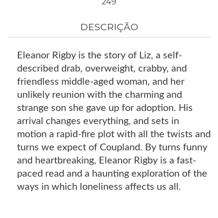
249
DESCRIÇÃO
Eleanor Rigby is the story of Liz, a self-
described drab, overweight, crabby, and
friendless middle-aged woman, and her
unlikely reunion with the charming and
strange son she gave up for adoption. His
arrival changes everything, and sets in
motion a rapid-fire plot with all the twists and
turns we expect of Coupland. By turns funny
and heartbreaking, Eleanor Rigby is a fast-
paced read and a haunting exploration of the
ways in which loneliness affects us all.