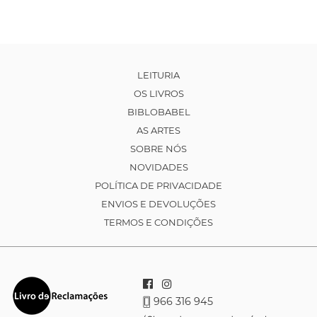
LEITURIA
OS LIVROS
BIBLOBABEL
AS ARTES
SOBRE NÓS
NOVIDADES
POLÍTICA DE PRIVACIDADE
ENVIOS E DEVOLUÇÕES
TERMOS E CONDIÇÕES
966 316 945