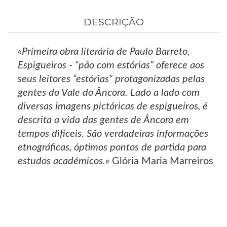
DESCRIÇÃO
«Primeira obra literária de Paulo Barreto,
Espigueiros - “pão com estórias” oferece aos
seus leitores “estórias” protagonizadas pelas
gentes do Vale do Âncora. Lado a lado com
diversas imagens pictóricas de espigueiros, é
descrita a vida das gentes de Âncora em
tempos difíceis. São verdadeiras informações
etnográficas, óptimos pontos de partida para
estudos académicos.»
Glória Maria Marreiros