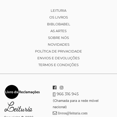
LEITURIA
OS LIVROS
BIBLOBABEL
AS ARTES
SOBRE NÓS
NOVIDADES
POLÍTICA DE PRIVACIDADE
ENVIOS E DEVOLUÇÕES
TERMOS E CONDIÇÕES
966 316 945
(Chamada para a rede móvel
nacional)
livros@leituria.com