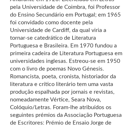
pela Universidade de Coimbra, foi Professor
do Ensino Secundário em Portugal; em 1965
foi convidado como docente pela
Universidade de Cardiff, da qual viria a
tornar-se catedrático de Literatura
Portuguesa e Brasileira. Em 1970 fundou a
primeira cadeira de Literatura Portuguesa em
universidades inglesas. Estreou-se em 1950
com o livro de poemas Novo Génesis.
Romancista, poeta, cronista, historiador da
literatura e crítico literário tem uma vasta
produção espalhada por jornais e revistas,
nomeadamente Vértice, Seara Nova,
Colóquio/Letras. Foram-lhe atribuídos os
seguintes prémios da Associação Portuguesa
de Escritores: Prémio de Ensaio Jorge de