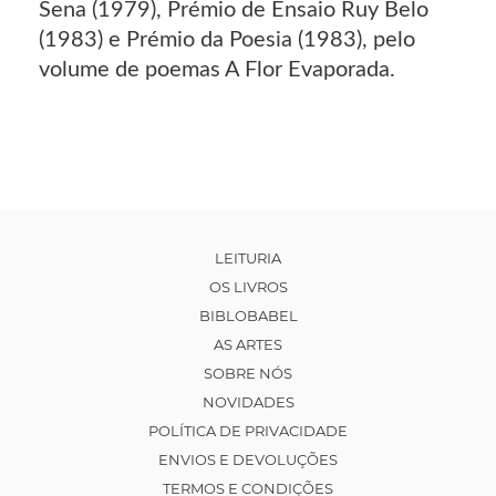
Sena (1979), Prémio de Ensaio Ruy Belo
(1983) e Prémio da Poesia (1983), pelo
volume de poemas A Flor Evaporada.
LEITURIA
OS LIVROS
BIBLOBABEL
AS ARTES
SOBRE NÓS
NOVIDADES
POLÍTICA DE PRIVACIDADE
ENVIOS E DEVOLUÇÕES
TERMOS E CONDIÇÕES